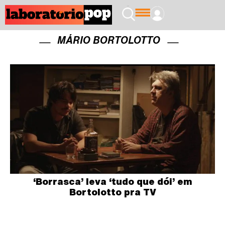
MÁRIO BORTOLOTTO
‘Borrasca’ leva ‘tudo que dói’ em
Bortolotto pra TV