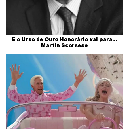
E o Urso de Ouro Honorário vai para…
Martin Scorsese