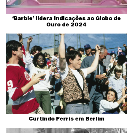
‘Barbie’ lidera indicações ao Globo de
Ouro de 2024
Curtindo Ferris em Berlim