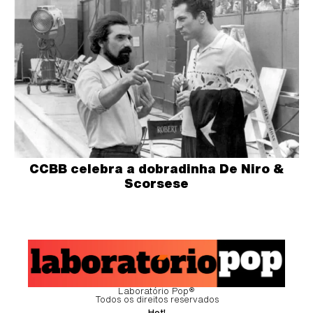
CCBB celebra a dobradinha De Niro &
Scorsese
Laboratório Pop®
Todos os direitos reservados
Hot!