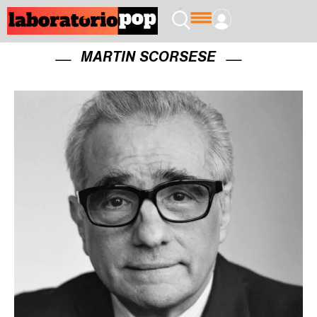
MARTIN SCORSESE