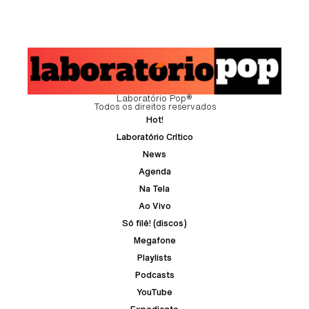
Laboratório Pop®
Todos os direitos reservados
Hot!
Laboratório Crítico
News
Agenda
Na Tela
Ao Vivo
Só filé! (discos)
Megafone
Playlists
Podcasts
YouTube