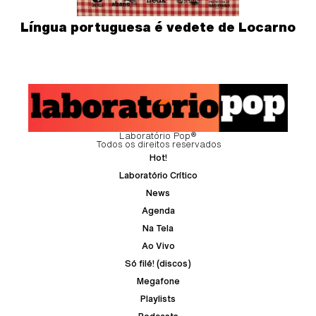
Língua portuguesa é vedete de Locarno
Laboratório Pop®
Todos os direitos reservados
Hot!
Laboratório Crítico
News
Agenda
Na Tela
Ao Vivo
Só filé! (discos)
Megafone
Playlists