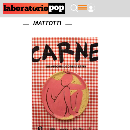
MATTOTTI