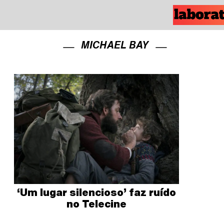
MICHAEL BAY
‘Um lugar silencioso’ faz ruído
no Telecine