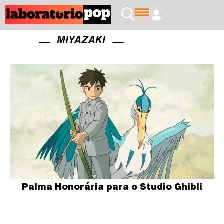
MIYAZAKI
Palma Honorária para o Studio Ghibli