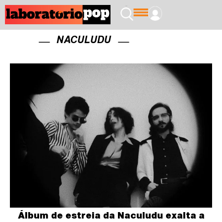
NACULUDU
Álbum de estreia da Naculudu exalta a