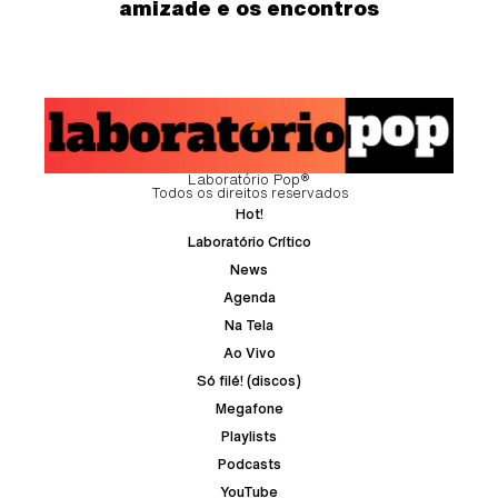
amizade e os encontros
Laboratório Pop®
Todos os direitos reservados
Hot!
Laboratório Crítico
News
Agenda
Na Tela
Ao Vivo
Só filé! (discos)
Megafone
Playlists
Podcasts
YouTube