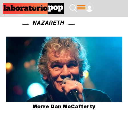
NAZARETH
Morre Dan McCafferty