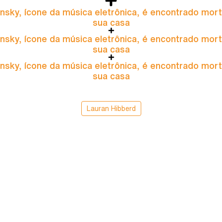
nsky, ícone da música eletrônica, é encontrado mor
sua casa
nsky, ícone da música eletrônica, é encontrado mor
sua casa
nsky, ícone da música eletrônica, é encontrado mor
sua casa
Lauran Hibberd