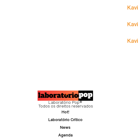
Kavi
Kavi
Kavi
Laboratório Pop®
Todos os direitos reservados
Hot!
Laboratório Crítico
News
Agenda