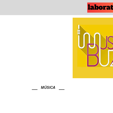
MÚSICA