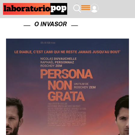
O INVASOR