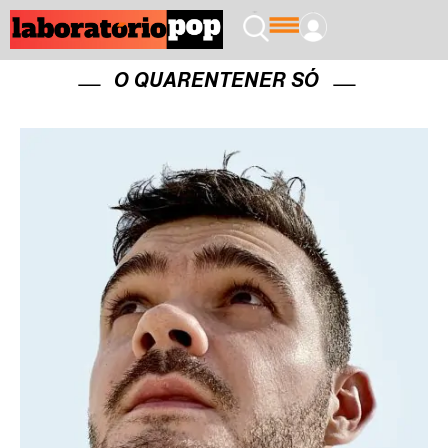
O QUARENTENER SÓ