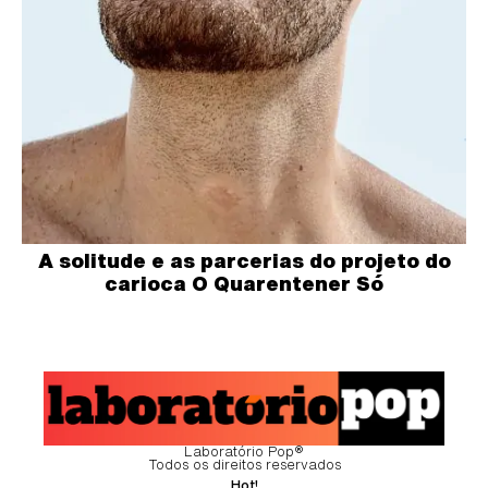
A solitude e as parcerias do projeto do
carioca O Quarentener Só
Laboratório Pop®
Todos os direitos reservados
Hot!