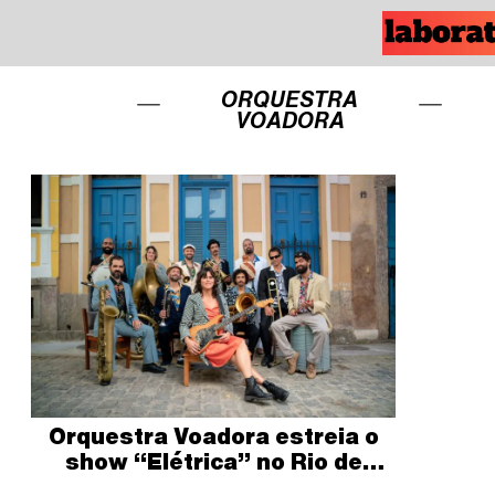
ORQUESTRA
VOADORA
Orquestra Voadora estreia o
show “Elétrica” no Rio de
Janeiro