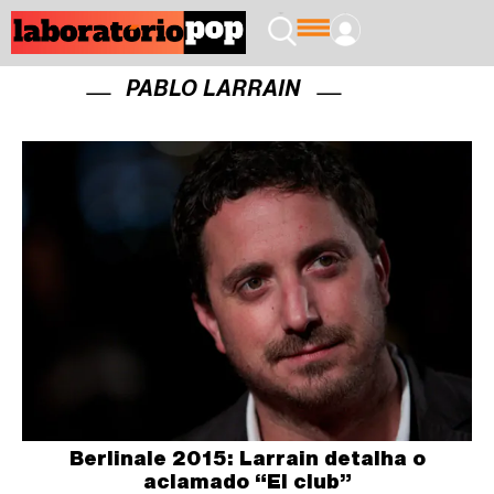
PABLO LARRAIN
Berlinale 2015: Larrain detalha o
aclamado “El club”