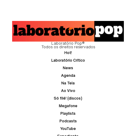
Laboratório Pop®
Todos os direitos reservados
Hot!
Laboratório Crítico
News
Agenda
Na Tela
Ao Vivo
Só filé! (discos)
Megafone
Playlists
Podcasts
YouTube