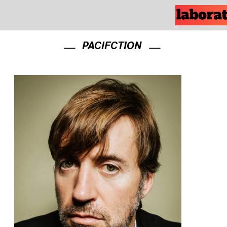
PACIFCTION