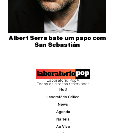
Albert Serra bate um papo com
San Sebastián
Laboratório Pop®
Todos os direitos reservados
Hot!
Laboratório Crítico
News
Agenda
Na Tela
Ao Vivo