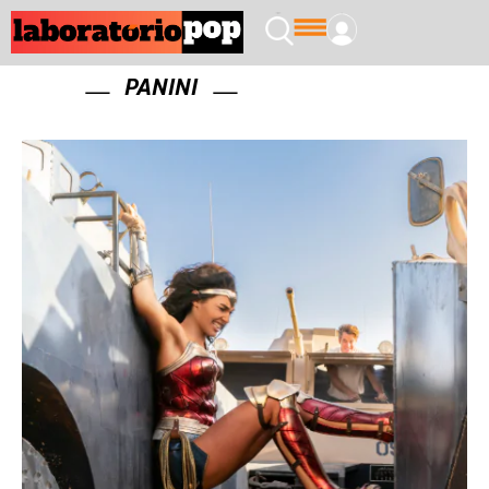
PANINI