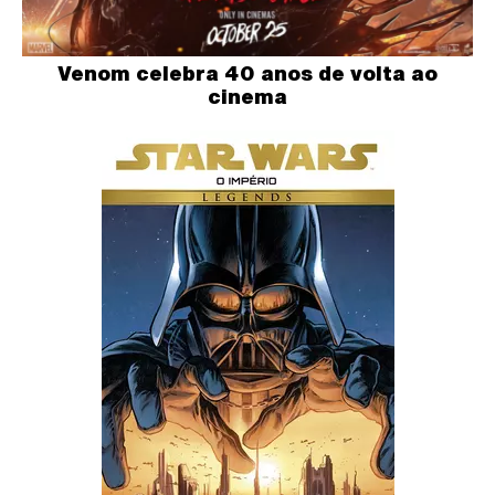
Venom celebra 40 anos de volta ao
cinema