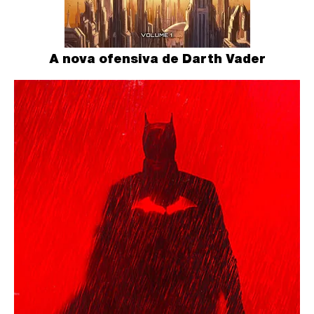
A nova ofensiva de Darth Vader