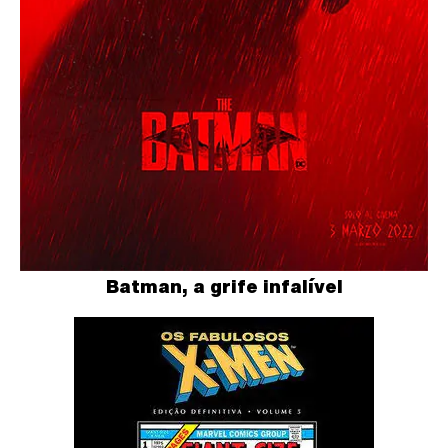
Batman, a grife infalível