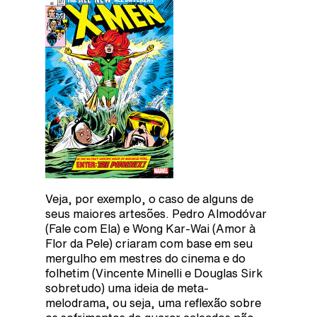
Veja, por exemplo, o caso de alguns de
seus maiores artesões. Pedro Almodóvar
(Fale com Ela) e Wong Kar-Wai (Amor à
Flor da Pele) criaram com base em seu
mergulho em mestres do cinema e do
folhetim (Vincente Minelli e Douglas Sirk
sobretudo) uma ideia de meta-
melodrama, ou seja, uma reflexão sobre