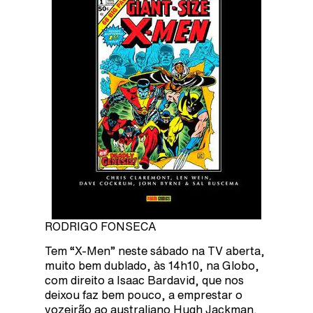
RODRIGO FONSECA
Tem “X-Men” neste sábado na TV aberta,
muito bem dublado, às 14h10, na Globo,
com direito a Isaac Bardavid, que nos
deixou faz bem pouco, a emprestar o
vozeirão ao australiano Hugh Jackman.