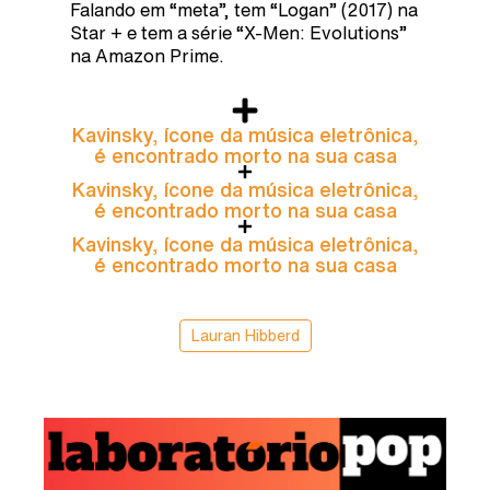
Falando em “meta”, tem “Logan” (2017) na
Star + e tem a série “X-Men: Evolutions”
na Amazon Prime.
Kavinsky, ícone da música eletrônica,
é encontrado morto na sua casa
Kavinsky, ícone da música eletrônica,
é encontrado morto na sua casa
Kavinsky, ícone da música eletrônica,
é encontrado morto na sua casa
Lauran Hibberd