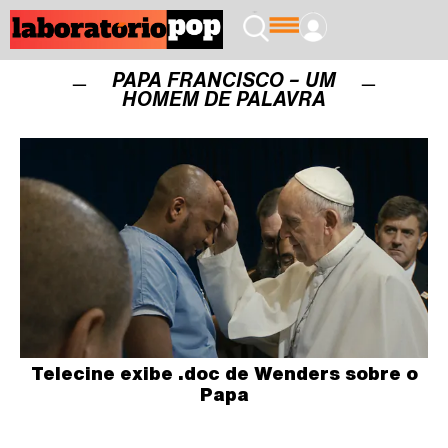
PAPA FRANCISCO – UM
HOMEM DE PALAVRA
Telecine exibe .doc de Wenders sobre o
Papa