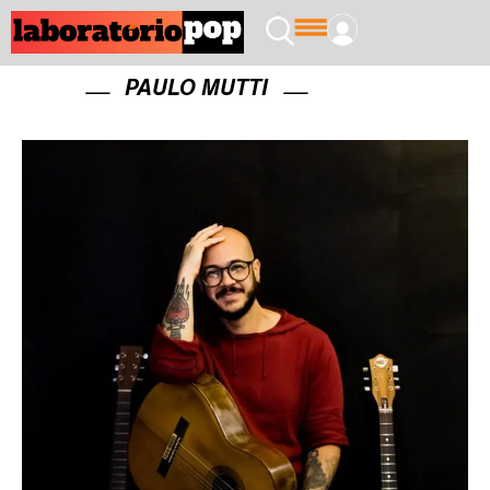
PAULO MUTTI