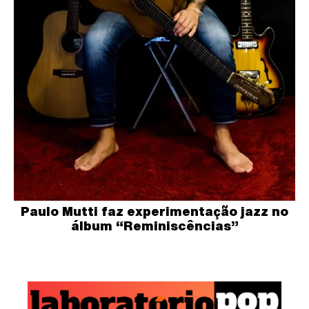
Paulo Mutti faz experimentação jazz no
álbum “Reminiscências”