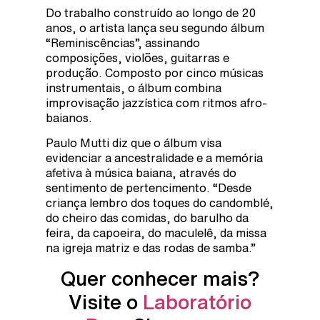
Do trabalho construído ao longo de 20
anos, o artista lança seu segundo álbum
“Reminiscências”, assinando
composições, violões, guitarras e
produção. Composto por cinco músicas
instrumentais, o álbum combina
improvisação jazzística com ritmos afro-
baianos.
Paulo Mutti diz que o álbum visa
evidenciar a ancestralidade e a memória
afetiva à música baiana, através do
sentimento de pertencimento. “Desde
criança lembro dos toques do candomblé,
do cheiro das comidas, do barulho da
feira, da capoeira, do maculelê, da missa
na igreja matriz e das rodas de samba.”
Quer conhecer mais?
Visite o
Laboratório