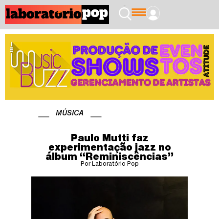
MÚSICA
Paulo Mutti faz
experimentação jazz no
álbum “Reminiscências”
Por Laboratório Pop