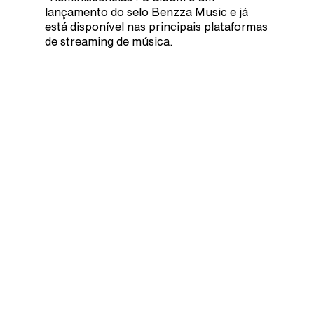
lançamento do selo Benzza Music e já
está disponível nas principais plataformas
de streaming de música.