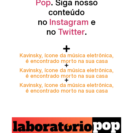
Pop
. Siga nosso
conteúdo
no
Instagram
e
no
Twitter
.
Kavinsky, ícone da música eletrônica,
é encontrado morto na sua casa
Kavinsky, ícone da música eletrônica,
é encontrado morto na sua casa
Kavinsky, ícone da música eletrônica,
é encontrado morto na sua casa