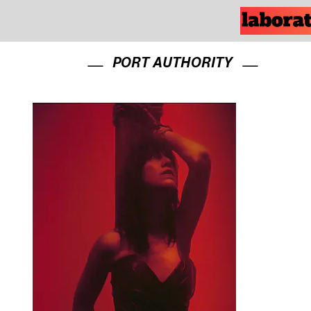
PORT AUTHORITY