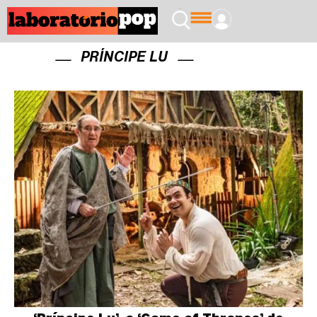
PRÍNCIPE LU