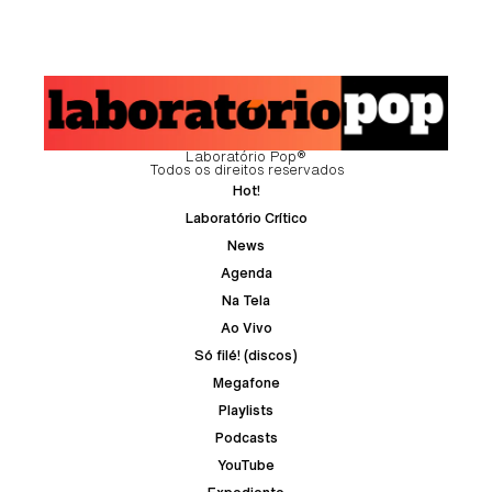
Laboratório Pop®
Todos os direitos reservados
Hot!
Laboratório Crítico
News
Agenda
Na Tela
Ao Vivo
Só filé! (discos)
Megafone
Playlists
Podcasts
YouTube