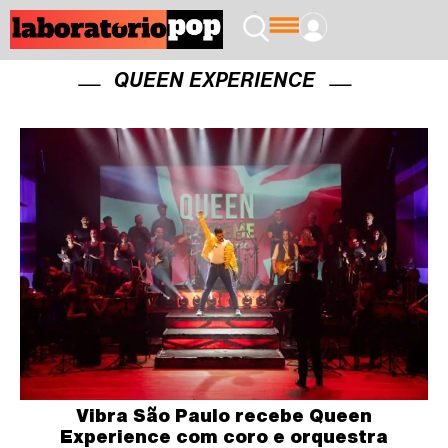
QUEEN EXPERIENCE
Vibra São Paulo recebe Queen
Experience com coro e orquestra