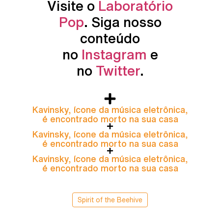
Visite o
Laboratório
Pop
. Siga nosso
conteúdo
no
Instagram
e
no
Twitter
.
Kavinsky, ícone da música eletrônica,
é encontrado morto na sua casa
Kavinsky, ícone da música eletrônica,
é encontrado morto na sua casa
Kavinsky, ícone da música eletrônica,
é encontrado morto na sua casa
Spirit of the Beehive