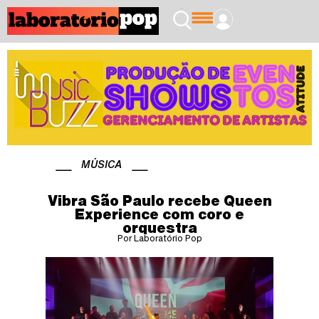
MÚSICA
Vibra São Paulo recebe Queen
Experience com coro e
orquestra
Por Laboratório Pop