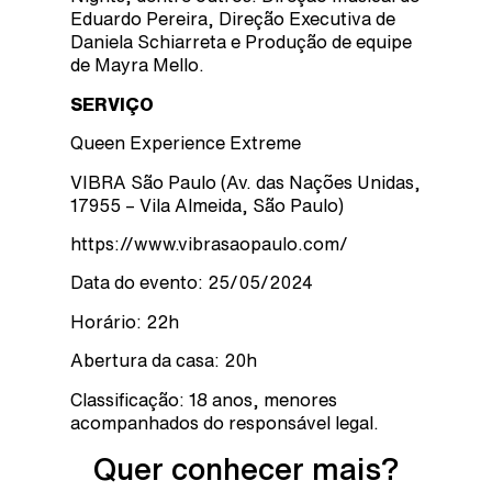
Eduardo Pereira, Direção Executiva de
Daniela Schiarreta e Produção de equipe
de Mayra Mello.
SERVIÇO
Queen Experience Extreme
VIBRA São Paulo (Av. das Nações Unidas,
17955 – Vila Almeida, São Paulo)
https://www.vibrasaopaulo.com/
Data do evento: 25/05/2024
Horário: 22h
Abertura da casa: 20h
Classificação: 18 anos, menores
acompanhados do responsável legal.
Quer conhecer mais?