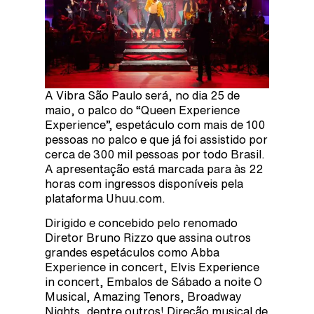
A Vibra São Paulo será, no dia 25 de
maio, o palco do “Queen Experience
Experience”, espetáculo com mais de 100
pessoas no palco e que já foi assistido por
cerca de 300 mil pessoas por todo Brasil.
A apresentação está marcada para às 22
horas com ingressos disponíveis pela
plataforma Uhuu.com.
Dirigido e concebido pelo renomado
Diretor Bruno Rizzo que assina outros
grandes espetáculos como Abba
Experience in concert, Elvis Experience
in concert, Embalos de Sábado a noite O
Musical, Amazing Tenors, Broadway
Nights, dentre outros! Direção musical de