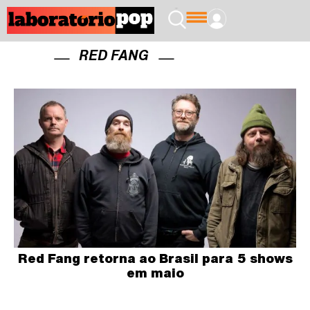
RED FANG
Red Fang retorna ao Brasil para 5 shows
em maio