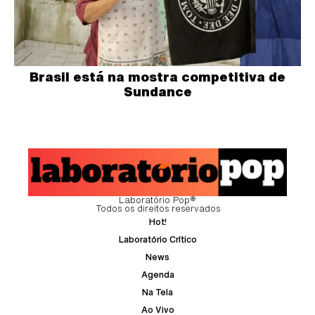
Brasil está na mostra competitiva de
Sundance
Laboratório Pop®
Todos os direitos reservados
Hot!
Laboratório Crítico
News
Agenda
Na Tela
Ao Vivo