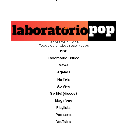
Laboratório Pop®
Todos os direitos reservados
Hot!
Laboratório Crítico
News
Agenda
Na Tela
Ao Vivo
Só filé! (discos)
Megafone
Playlists
Podcasts
YouTube