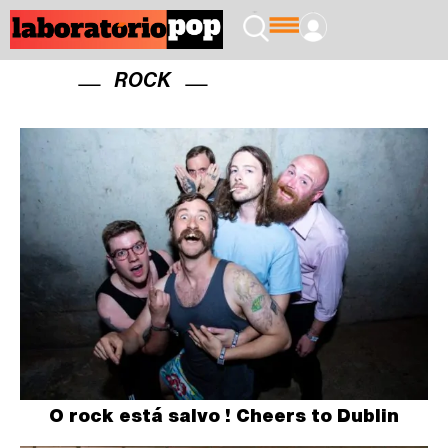
ROCK
O rock está salvo ! Cheers to Dublin