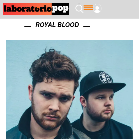
ROYAL BLOOD