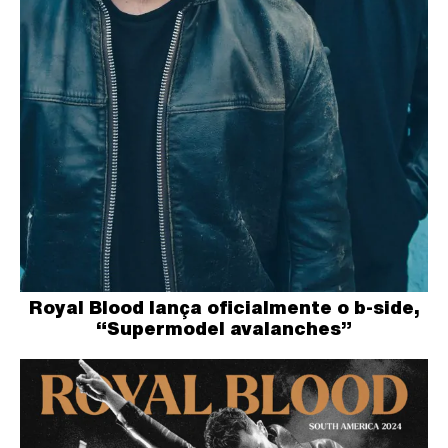
Royal Blood lança oficialmente o b-side,
“Supermodel avalanches”