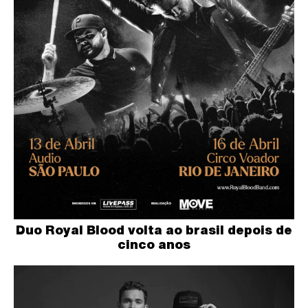
Duo Royal Blood volta ao brasil depois de
cinco anos