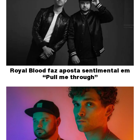
Royal Blood faz aposta sentimental em
“Pull me through”