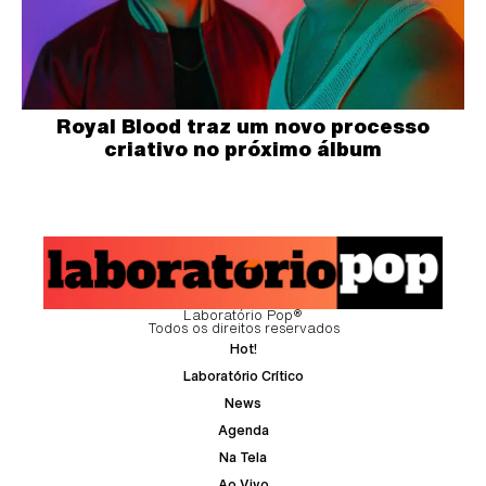
Royal Blood traz um novo processo
criativo no próximo álbum
Laboratório Pop®
Todos os direitos reservados
Hot!
Laboratório Crítico
News
Agenda
Na Tela
Ao Vivo