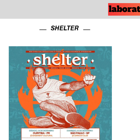
SHELTER