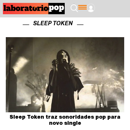
SLEEP TOKEN
Sleep Token traz sonoridades pop para
novo single