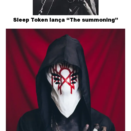
Sleep Token lança “The summoning”