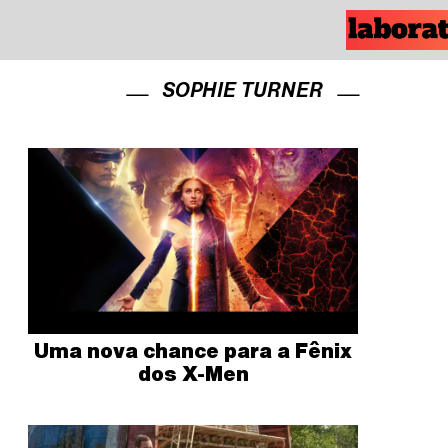
SOPHIE TURNER
Uma nova chance para a Fênix
dos X-Men