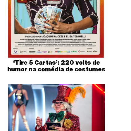
‘Tire 5 Cartas’: 220 volts de
humor na comédia de costumes