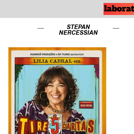
STEPAN
NERCESSIAN