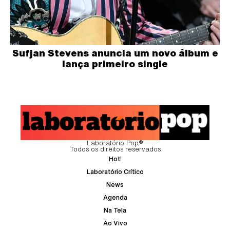
Sufjan Stevens anuncia um novo álbum e
lança primeiro single
Laboratório Pop®
Todos os direitos reservados
Hot!
Laboratório Crítico
News
Agenda
Na Tela
Ao Vivo