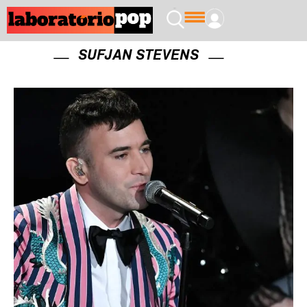
SUFJAN STEVENS