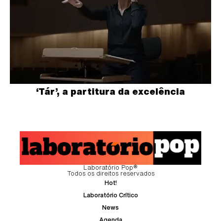
‘Tár’, a partitura da excelência
Laboratório Pop®
Todos os direitos reservados
Hot!
Laboratório Crítico
News
Agenda