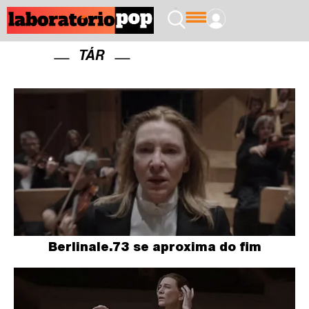
TÁR
Berlinale.73 se aproxima do fim