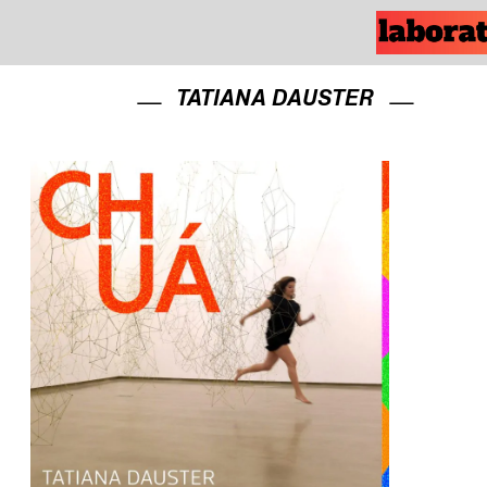
TATIANA DAUSTER