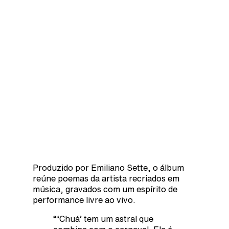
Produzido por Emiliano Sette, o álbum
reúne poemas da artista recriados em
música, gravados com um espírito de
performance livre ao vivo.
“‘Chuá’ tem um astral que