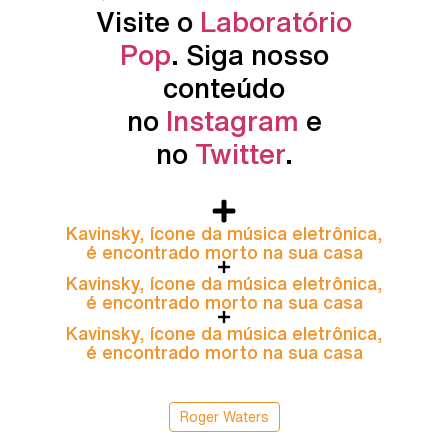
Visite o
Laboratório
Pop
. Siga nosso
conteúdo
no
Instagram
e
no
Twitter
.
Kavinsky, ícone da música eletrônica,
é encontrado morto na sua casa
Kavinsky, ícone da música eletrônica,
é encontrado morto na sua casa
Kavinsky, ícone da música eletrônica,
é encontrado morto na sua casa
Roger Waters