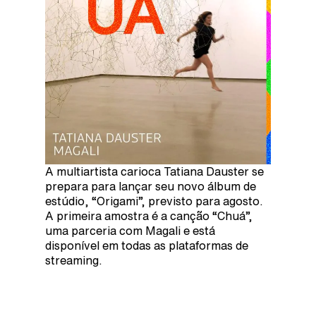
A multiartista carioca Tatiana Dauster se
prepara para lançar seu novo álbum de
estúdio, “Origami”, previsto para agosto.
A primeira amostra é a canção “Chuá”,
uma parceria com Magali e está
disponível em todas as plataformas de
streaming.