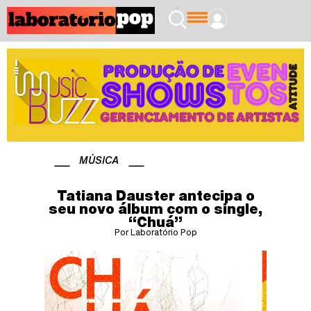
MÚSICA
Tatiana Dauster antecipa o
seu novo álbum com o single,
“Chuá”
Por Laboratório Pop