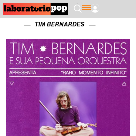
TIM BERNARDES