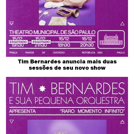
Tim Bernardes anuncia mais duas
sessões de seu novo show