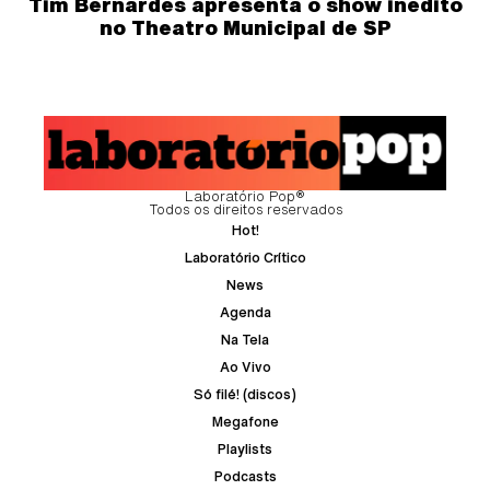
Tim Bernardes apresenta o show inédito
no Theatro Municipal de SP
Laboratório Pop®
Todos os direitos reservados
Hot!
Laboratório Crítico
News
Agenda
Na Tela
Ao Vivo
Só filé! (discos)
Megafone
Playlists
Podcasts