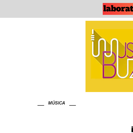
MÚSICA