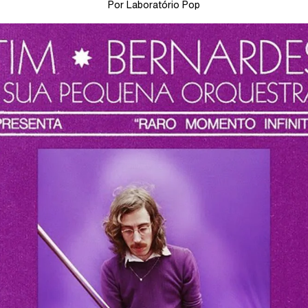
Por Laboratório Pop