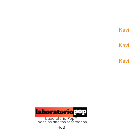
Kavi
Kavi
Kavi
Laboratório Pop®
Todos os direitos reservados
Hot!