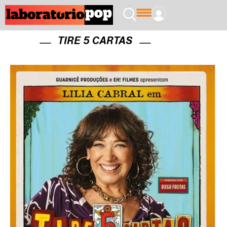
TIRE 5 CARTAS