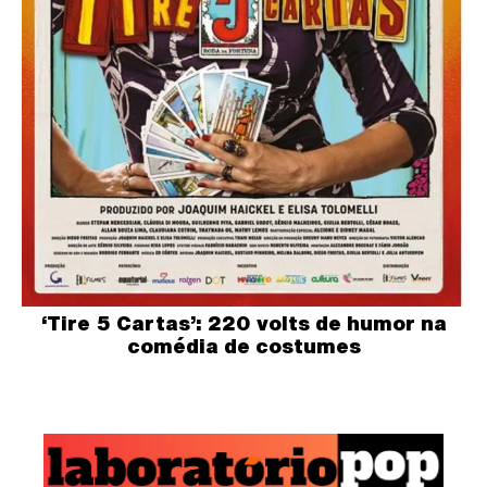
‘Tire 5 Cartas’: 220 volts de humor na
comédia de costumes