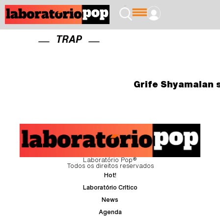
TRAP
Grife Shyamalan 
Laboratório Pop®
Todos os direitos reservados
Hot!
Laboratório Crítico
News
Agenda