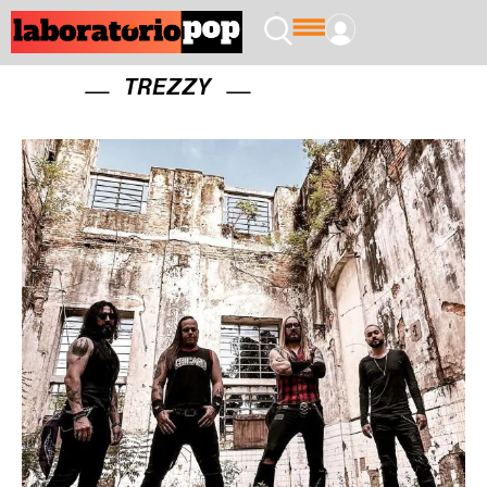
TREZZY