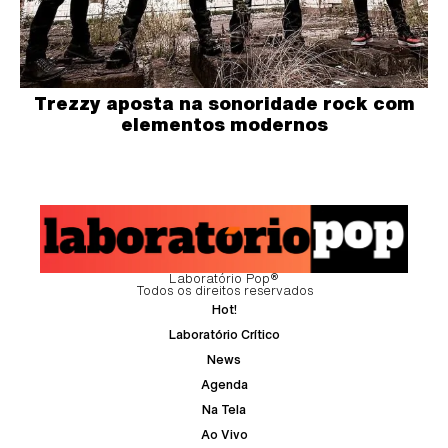
Trezzy aposta na sonoridade rock com
elementos modernos
Laboratório Pop®
Todos os direitos reservados
Hot!
Laboratório Crítico
News
Agenda
Na Tela
Ao Vivo