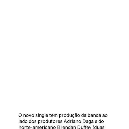
O novo single tem produção da banda ao
lado dos produtores Adriano Daga e do
norte-americano Brendan Duffey (duas