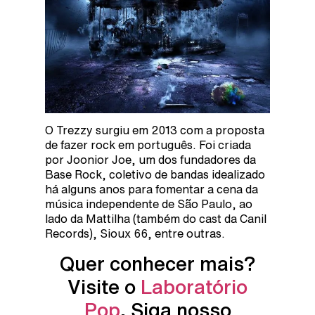
O Trezzy surgiu em 2013 com a proposta
de fazer rock em português. Foi criada
por Joonior Joe, um dos fundadores da
Base Rock, coletivo de bandas idealizado
há alguns anos para fomentar a cena da
música independente de São Paulo, ao
lado da Mattilha (também do cast da Canil
Records), Sioux 66, entre outras.
Quer conhecer mais?
Visite o
Laboratório
Pop
. Siga nosso