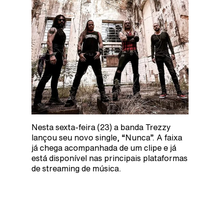
Nesta sexta-feira (23) a banda Trezzy
lançou seu novo single, “Nunca”. A faixa
já chega acompanhada de um clipe e já
está disponível nas principais plataformas
de streaming de música.