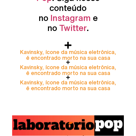
conteúdo
no
Instagram
e
no
Twitter
.
Kavinsky, ícone da música eletrônica,
é encontrado morto na sua casa
Kavinsky, ícone da música eletrônica,
é encontrado morto na sua casa
Kavinsky, ícone da música eletrônica,
é encontrado morto na sua casa