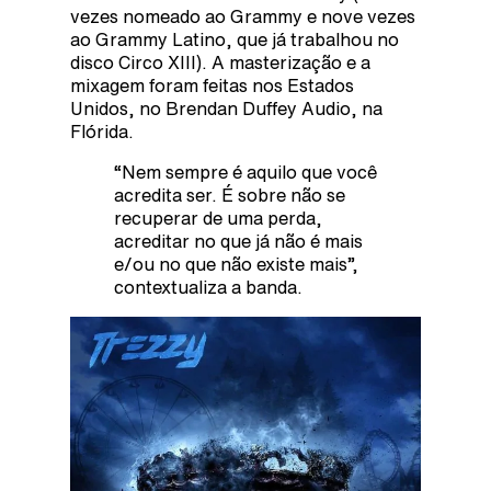
vezes nomeado ao Grammy e nove vezes
ao Grammy Latino, que já trabalhou no
disco Circo XIII). A masterização e a
mixagem foram feitas nos Estados
Unidos, no Brendan Duffey Audio, na
Flórida.
“Nem sempre é aquilo que você
acredita ser. É sobre não se
recuperar de uma perda,
acreditar no que já não é mais
e/ou no que não existe mais”,
contextualiza a banda.