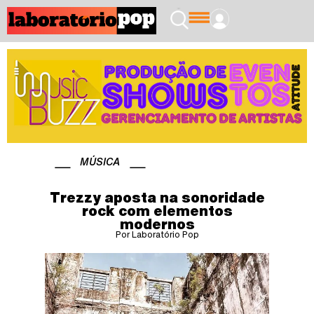
MÚSICA
Trezzy aposta na sonoridade
rock com elementos
modernos
Por Laboratório Pop