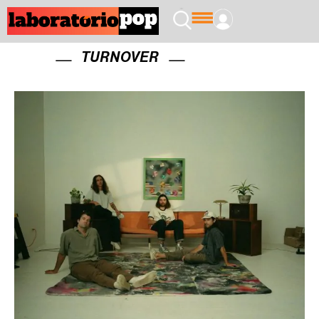
TURNOVER