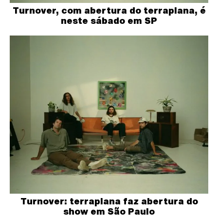
Turnover, com abertura do terraplana, é
neste sábado em SP
Turnover: terraplana faz abertura do
show em São Paulo