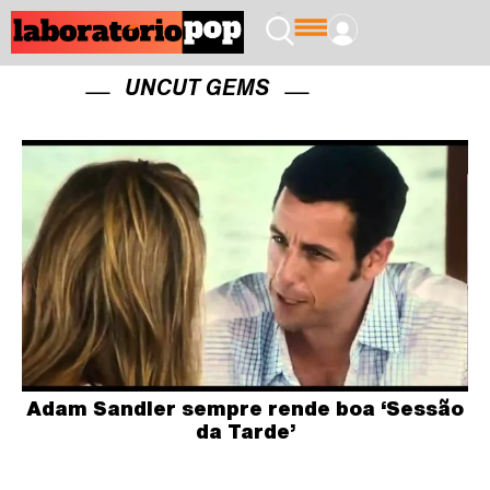
UNCUT GEMS
Adam Sandler sempre rende boa ‘Sessão
da Tarde’