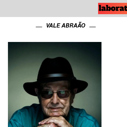
VALE ABRAÃO