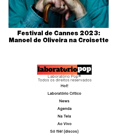
Festival de Cannes 2023:
Manoel de Oliveira na Croisette
Laboratório Pop®
Todos os direitos reservados
Hot!
Laboratório Crítico
News
Agenda
Na Tela
Ao Vivo
Só filé! (discos)