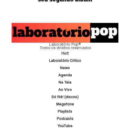
Laboratório Pop®
Todos os direitos reservados
Hot!
Laboratório Crítico
News
Agenda
Na Tela
Ao Vivo
Só filé! (discos)
Megafone
Playlists
Podcasts
YouTube