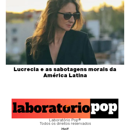
Lucrecia e as sabotagens morais da
América Latina
Laboratório Pop®
Todos os direitos reservados
Hot!