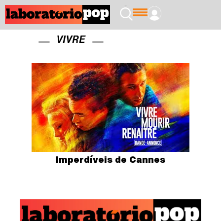
VIVRE
Imperdíveis de Cannes