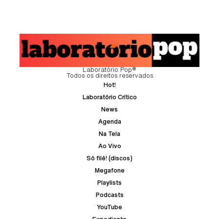
Laboratório Pop®
Todos os direitos reservados
Hot!
Laboratório Crítico
News
Agenda
Na Tela
Ao Vivo
Só filé! (discos)
Megafone
Playlists
Podcasts
YouTube