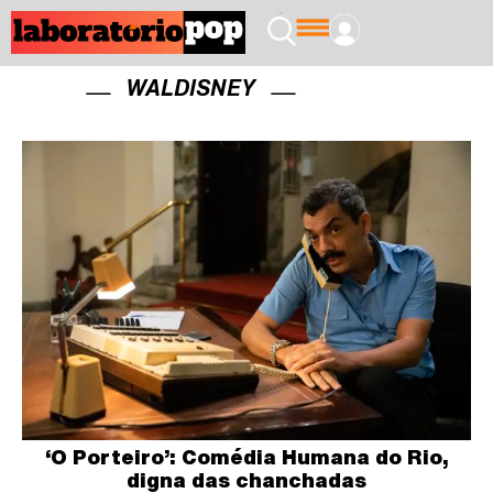
WALDISNEY
‘O Porteiro’: Comédia Humana do Rio,
digna das chanchadas