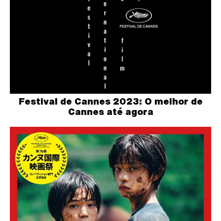
Festival de Cannes 2023: O melhor de
Cannes até agora