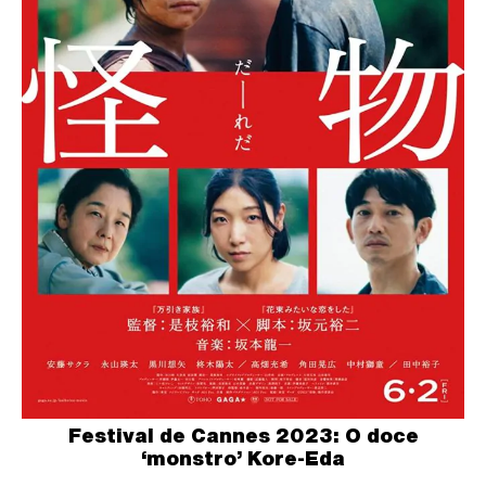
Festival de Cannes 2023: O doce
‘monstro’ Kore-Eda