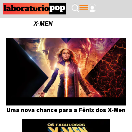
X-MEN
Uma nova chance para a Fênix dos X-Men