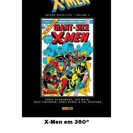
X-Men em 360º